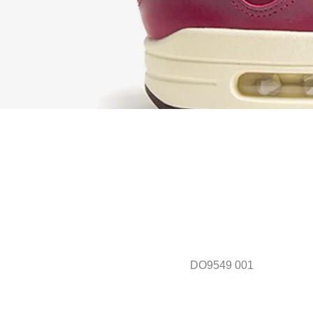
DO9549 001