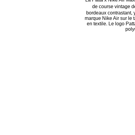
de course vintage 
bordeaux contrastant, 
marque Nike Air sur le ta
en textile. Le logo Pat
poly