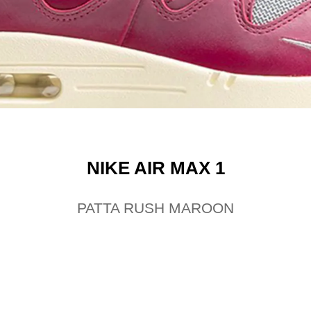
NIKE AIR MAX 1
PATTA RUSH MAROON