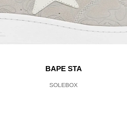
BAPE STA
SOLEBOX