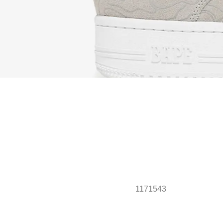
1171543