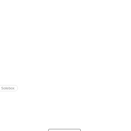
Solebox