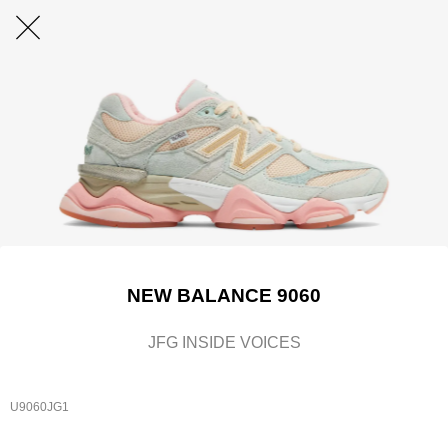
NEW BALANCE 9060
JFG INSIDE VOICES
U9060JG1