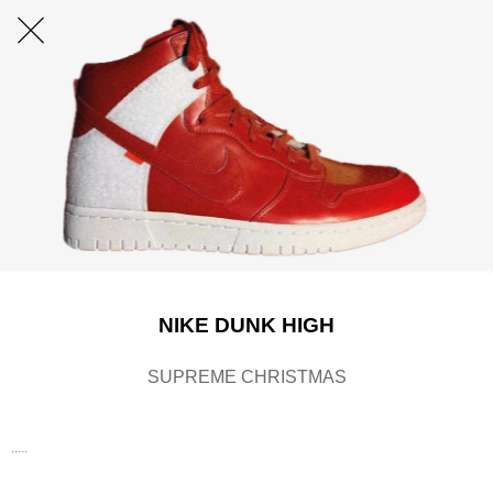
NIKE DUNK HIGH
SUPREME CHRISTMAS
.....