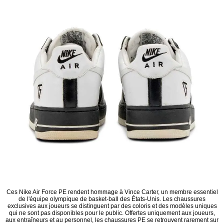
Ces Nike Air Force PE rendent hommage à Vince Carter, un membre essentiel
de l'équipe olympique de basket-ball des États-Unis. Les chaussures
exclusives aux joueurs se distinguent par des coloris et des modèles uniques
qui ne sont pas disponibles pour le public. Offertes uniquement aux joueurs,
aux entraîneurs et au personnel, les chaussures PE se retrouvent rarement sur