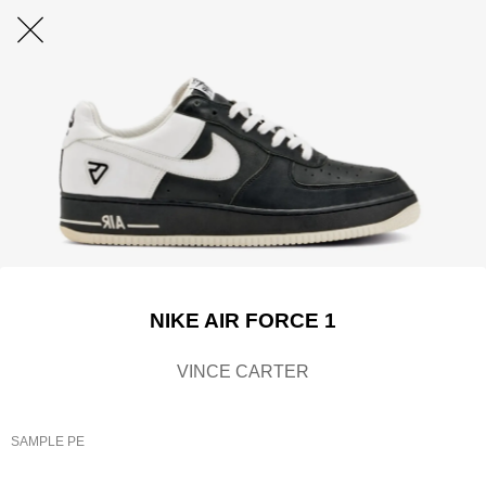
NIKE AIR FORCE 1
VINCE CARTER
SAMPLE PE