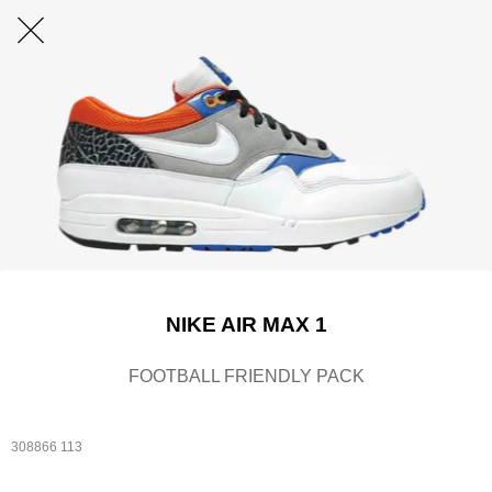
NIKE AIR MAX 1
FOOTBALL FRIENDLY PACK
308866 113