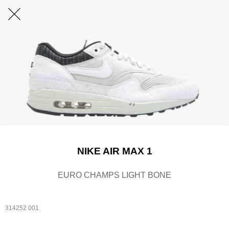
NIKE AIR MAX 1
EURO CHAMPS LIGHT BONE
314252 001