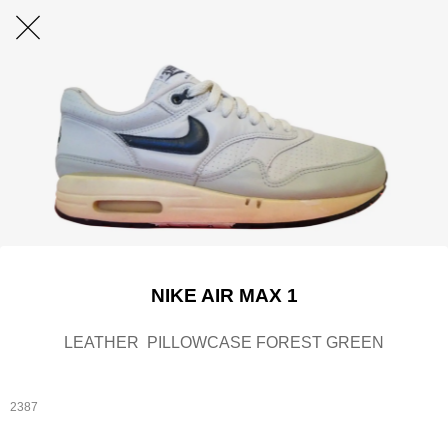
NIKE AIR MAX 1
LEATHER PILLOWCASE FOREST GREEN
2387