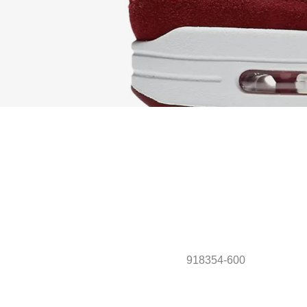
918354-600