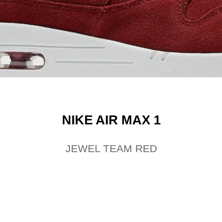
NIKE AIR MAX 1
JEWEL TEAM RED