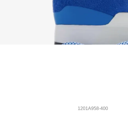
1201A958-400