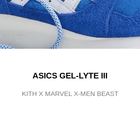
ASICS GEL-LYTE III
KITH X MARVEL X-MEN BEAST