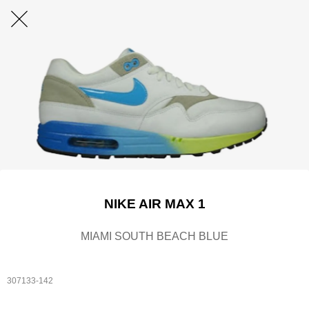
NIKE AIR MAX 1
MIAMI SOUTH BEACH BLUE
307133-142