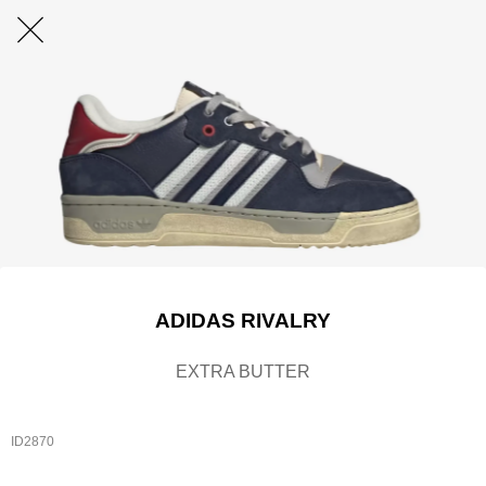
ADIDAS RIVALRY
EXTRA BUTTER
ID2870