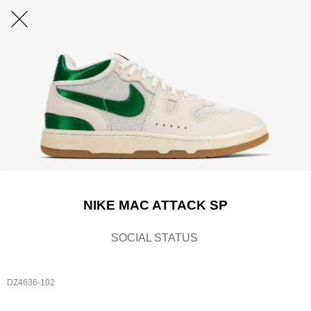
NIKE MAC ATTACK SP
SOCIAL STATUS
DZ4636-102