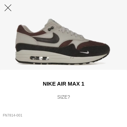
NIKE AIR MAX 1
SIZE?
FN7814-001