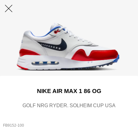
NIKE AIR MAX 1 86 OG
GOLF NRG RYDER. SOLHEIM CUP USA
FB9152-100