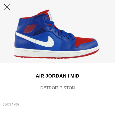
AIR JORDAN I MID
DETROIT PISTON
554724 407