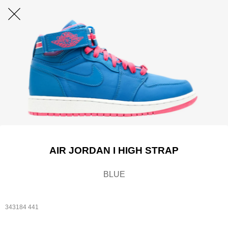
AIR JORDAN I HIGH STRAP
BLUE
343184 441