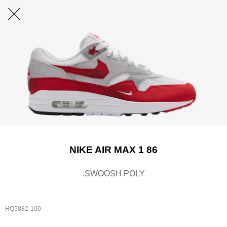
NIKE AIR MAX 1 86
.SWOOSH POLY
HQ5882-100