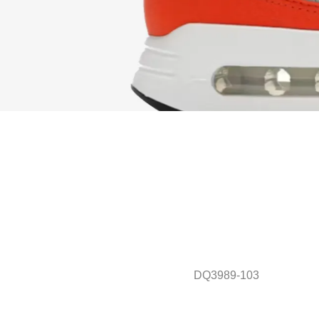
DQ3989-103