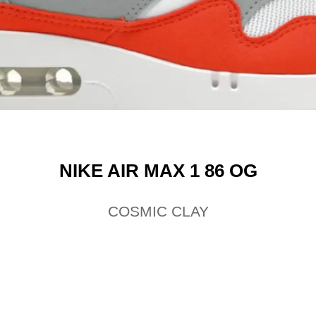
NIKE AIR MAX 1 86 OG
COSMIC CLAY