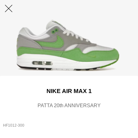
NIKE AIR MAX 1
PATTA 20th ANNIVERSARY
HF1012-300