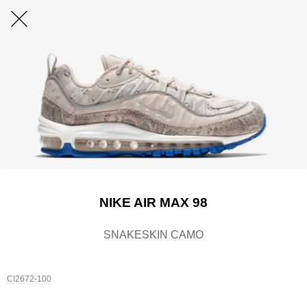
NIKE AIR MAX 98
SNAKESKIN CAMO
CI2672-100