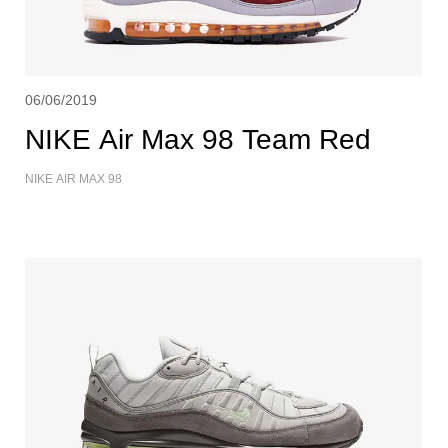
06/06/2019
NIKE Air Max 98 Team Red
NIKE AIR MAX 98