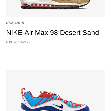
07/31/2019
NIKE Air Max 98 Desert Sand
NIKE AIR MAX 98