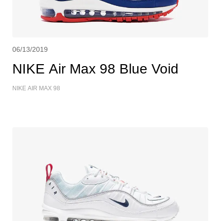
06/13/2019
NIKE Air Max 98 Blue Void
NIKE AIR MAX 98