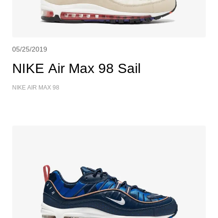
05/25/2019
NIKE Air Max 98 Sail
NIKE AIR MAX 98