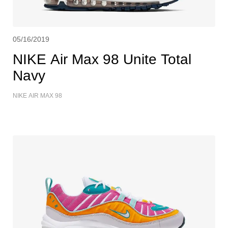
05/16/2019
NIKE Air Max 98 Unite Total
Navy
NIKE AIR MAX 98