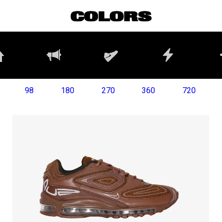
98
180
270
360
720