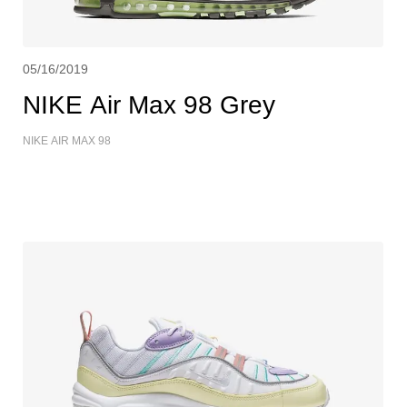
05/16/2019
NIKE Air Max 98 Grey
NIKE AIR MAX 98