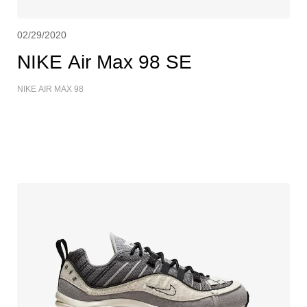
02/29/2020
NIKE Air Max 98 SE
NIKE AIR MAX 98