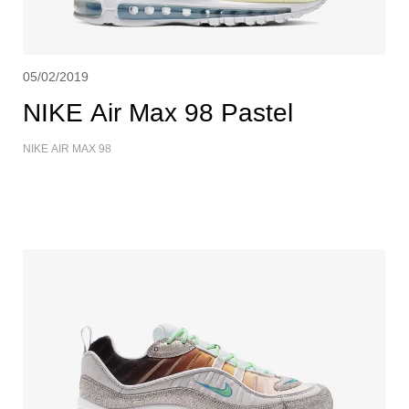
05/02/2019
NIKE Air Max 98 Pastel
NIKE AIR MAX 98