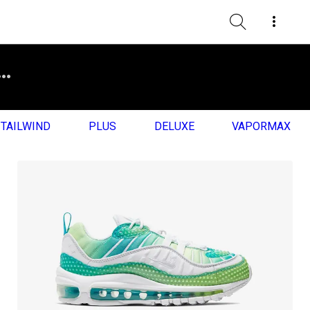
TAILWIND
PLUS
DELUXE
VAPORMAX