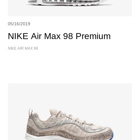
05/16/2019
NIKE Air Max 98 Premium
NIKE AIR MAX 98