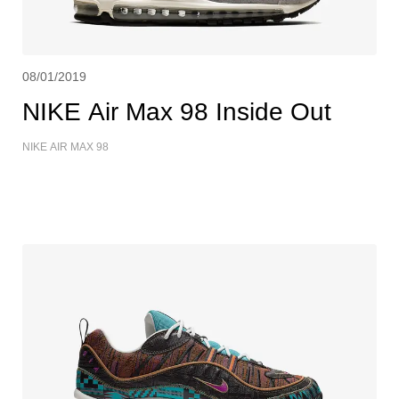
08/01/2019
NIKE Air Max 98 Inside Out
NIKE AIR MAX 98