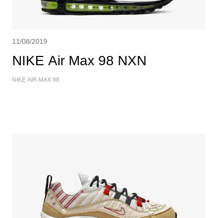
11/08/2019
NIKE Air Max 98 NXN
NIKE AIR MAX 98