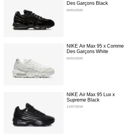
Des Garçons Black
02/01/2020
NIKE Air Max 95 x Comme
Des Garçons White
02/01/2020
NIKE Air Max 95 Lux x
Supreme Black
11/07/2019