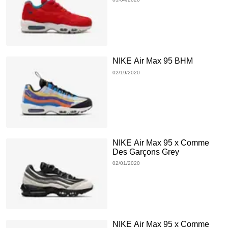
NIKE Air Max 95 BHM
02/19/2020
NIKE Air Max 95 x Comme
Des Garçons Grey
02/01/2020
NIKE Air Max 95 x Comme