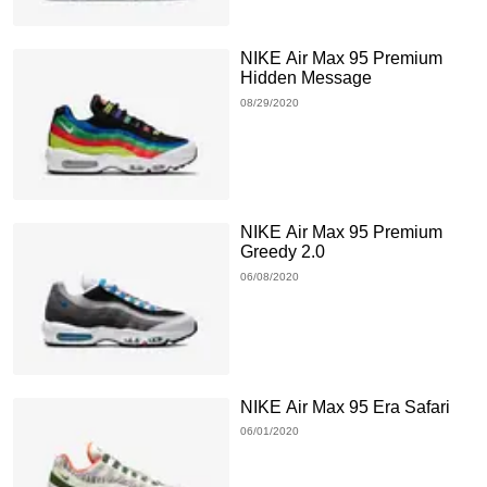
NIKE Air Max 95 Premium
Hidden Message
08/29/2020
NIKE Air Max 95 Premium
Greedy 2.0
06/08/2020
NIKE Air Max 95 Era Safari
06/01/2020