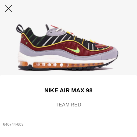
NIKE AIR MAX 98
TEAM RED
640744-603