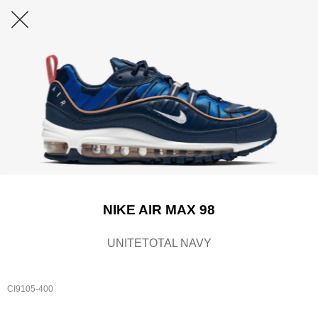
NIKE AIR MAX 98
UNITETOTAL NAVY
CI9105-400