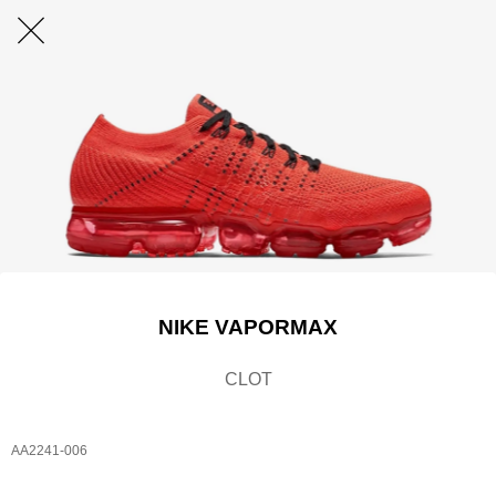
NIKE VAPORMAX
CLOT
AA2241-006