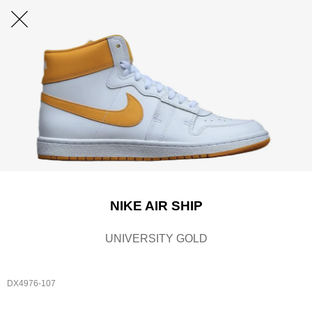
NIKE AIR SHIP
UNIVERSITY GOLD
DX4976-107