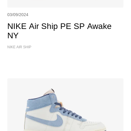
03/09/2024
NIKE Air Ship PE SP Awake
NY
NIKE AIR SHIP