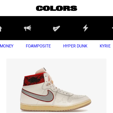
MONEY
FOAMPOSITE
HYPER DUNK
KYRIE