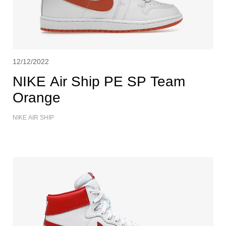
12/12/2022
NIKE Air Ship PE SP Team
Orange
NIKE AIR SHIP