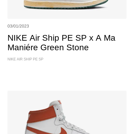
03/01/2023
NIKE Air Ship PE SP x A Ma
Maniére Green Stone
NIKE AIR SHIP PE SP