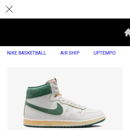
NIKE BASKETBALL
AIR SHIP
UPTEMPO