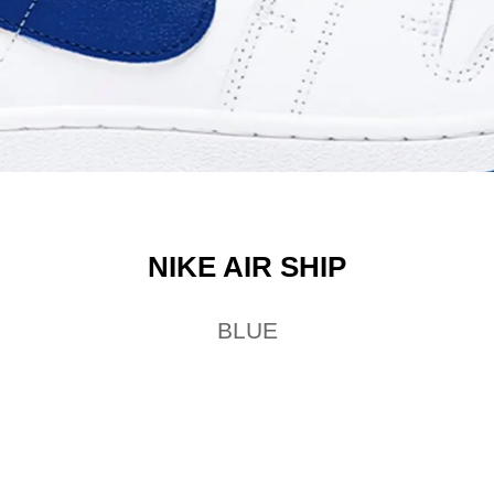
NIKE AIR SHIP
BLUE