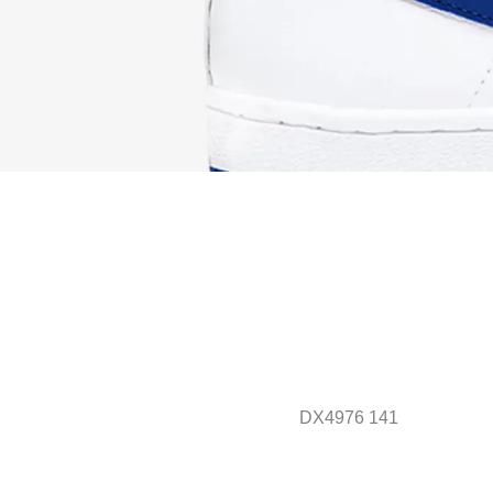
DX4976 141