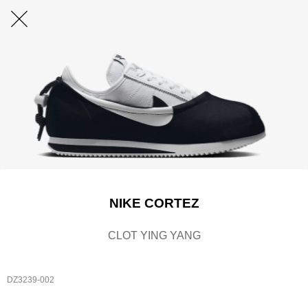
NIKE CORTEZ
CLOT YING YANG
DZ3239-002