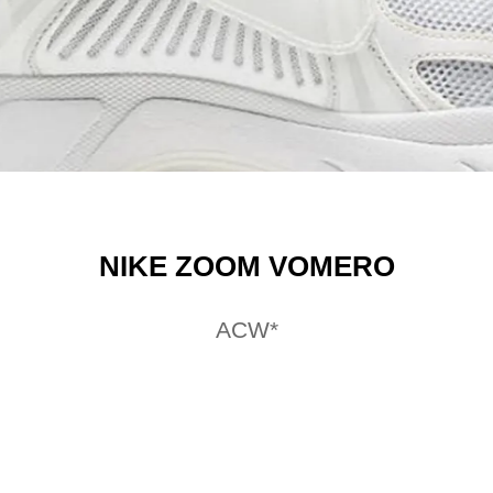
NIKE ZOOM VOMERO
ACW*