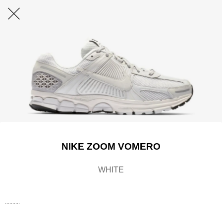
NIKE
ZOOM VOMERO
WHITE
..........