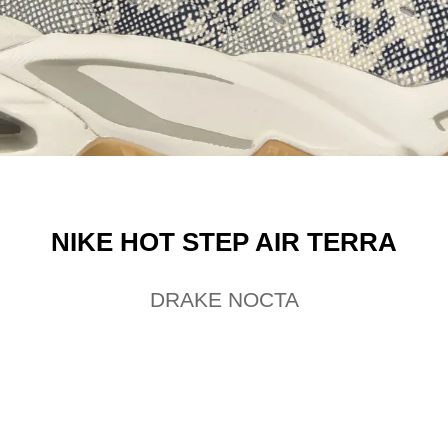
NIKE HOT STEP AIR TERRA
DRAKE NOCTA