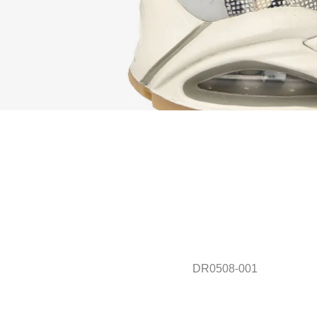
DR0508-001