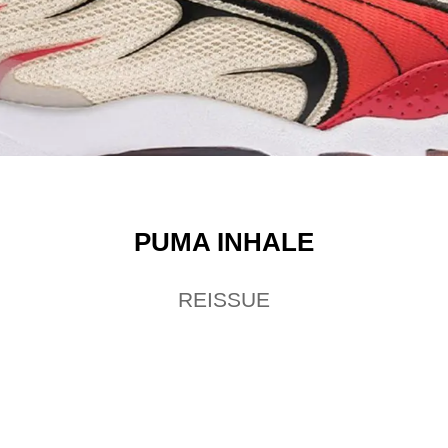
PUMA INHALE
REISSUE