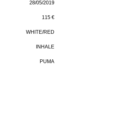
28/05/2019
115 €
WHITE/RED
INHALE
PUMA