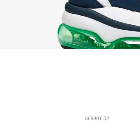
369801-02