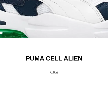
PUMA CELL ALIEN
OG