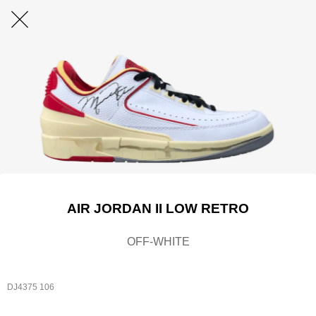
AIR JORDAN II LOW RETRO
OFF-WHITE
DJ4375 106