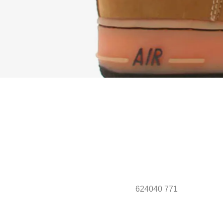
624040 771