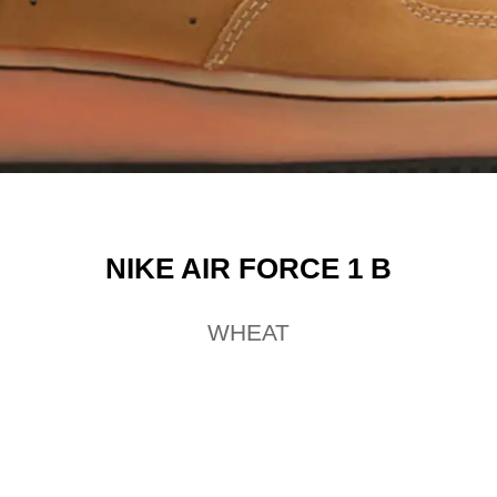
NIKE AIR FORCE 1 B
WHEAT