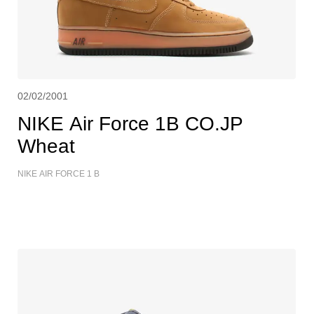
02/02/2001
NIKE Air Force 1B CO.JP
Wheat
NIKE AIR FORCE 1 B