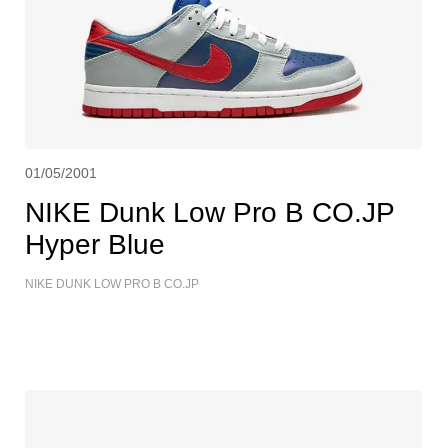
01/05/2001
NIKE Dunk Low Pro B CO.JP
Hyper Blue
NIKE DUNK LOW PRO B CO.JP