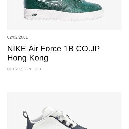
02/02/2001
NIKE Air Force 1B CO.JP
Hong Kong
NIKE AIR FORCE 1 B