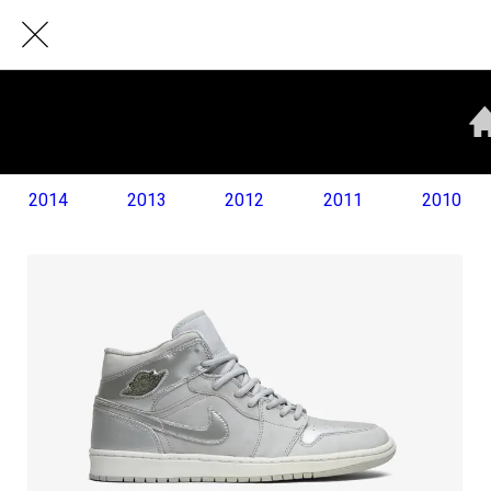
2014
2013
2012
2011
2010