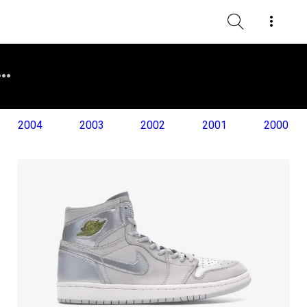
2004
2003
2002
2001
2000