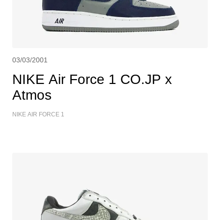
03/03/2001
NIKE Air Force 1 CO.JP x
Atmos
NIKE AIR FORCE 1