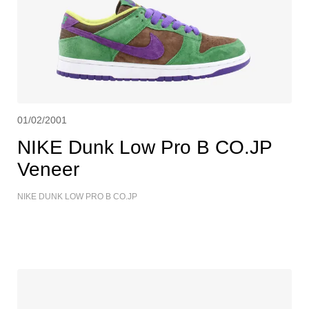
01/02/2001
NIKE Dunk Low Pro B CO.JP
Veneer
NIKE DUNK LOW PRO B CO.JP