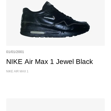
01/01/2001
NIKE Air Max 1 Jewel Black
NIKE AIR MAX 1