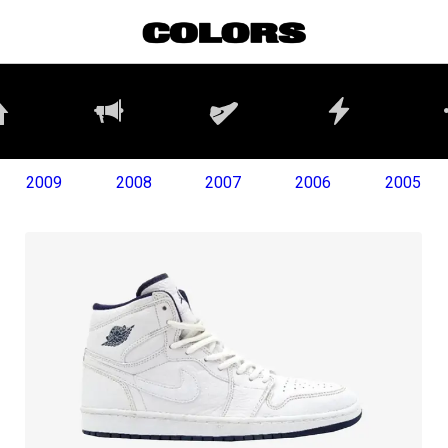
2009
2008
2007
2006
2005