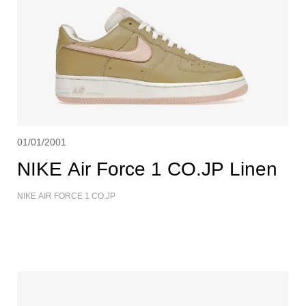
01/01/2001
NIKE Air Force 1 CO.JP Linen
NIKE AIR FORCE 1 CO.JP