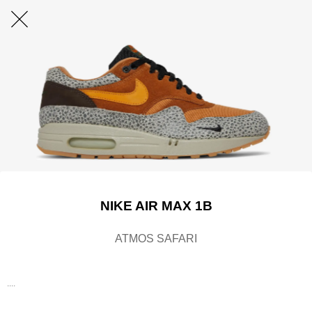
NIKE AIR MAX 1B
ATMOS SAFARI
....