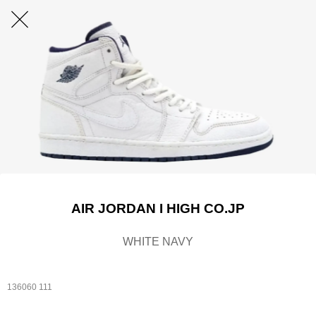
AIR JORDAN I HIGH CO.JP
WHITE NAVY
136060 111