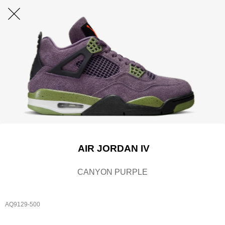
AIR JORDAN IV
CANYON PURPLE
AQ9129-500