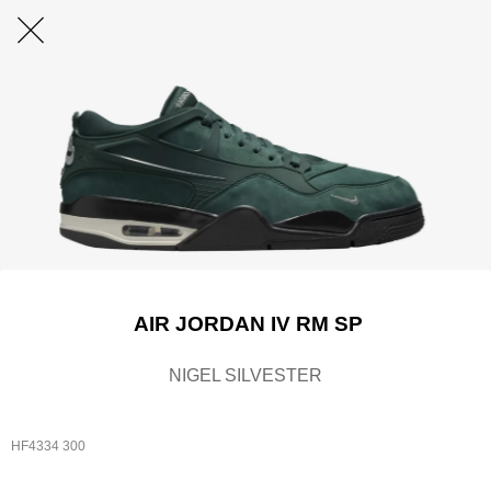
AIR JORDAN IV RM SP
NIGEL SILVESTER
HF4334 300