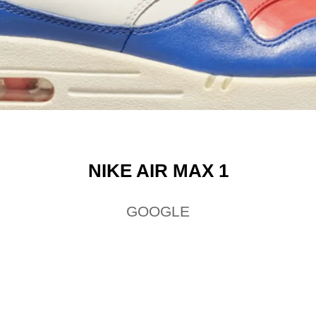
NIKE AIR MAX 1
GOOGLE