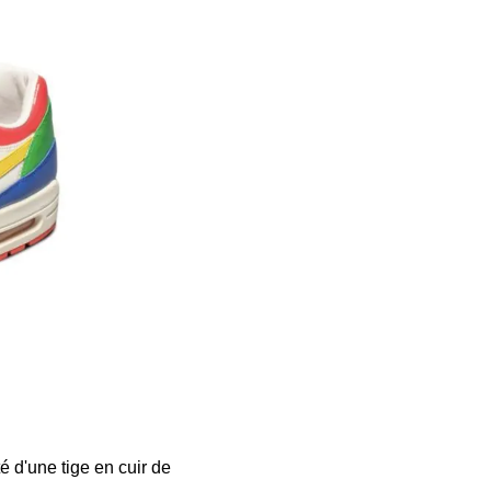
 d'une tige en cuir de