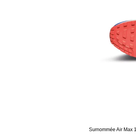
Surnommée Air Max 1 '