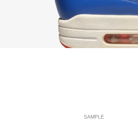
SAMPLE