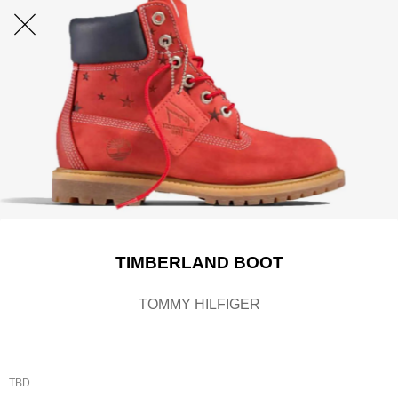
TIMBERLAND BOOT
TOMMY HILFIGER
TBD