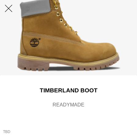
TIMBERLAND BOOT
READYMADE
TBD