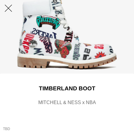
TIMBERLAND BOOT
MITCHELL & NESS x NBA
TBD