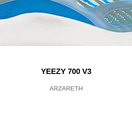
YEEZY 700 V3
ARZARETH