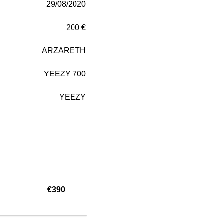
29/08/2020
200 €
ARZARETH
YEEZY 700
YEEZY
€390