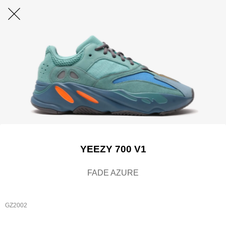
YEEZY 700 V1
FADE AZURE
GZ2002