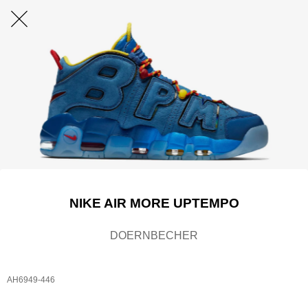
NIKE AIR MORE UPTEMPO
DOERNBECHER
AH6949-446