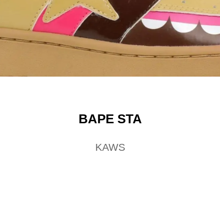
BAPE STA
KAWS