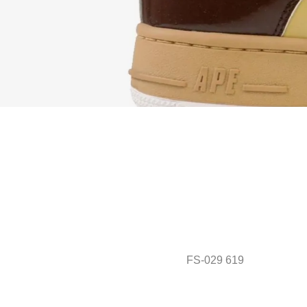
FS-029 619