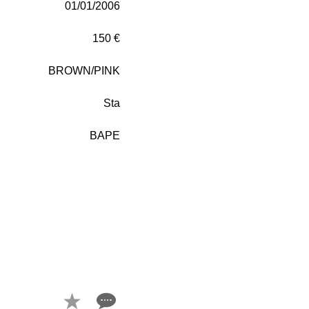
01/01/2006
150 €
BROWN/PINK
Sta
BAPE